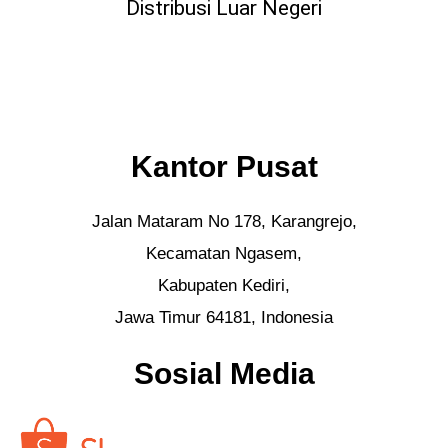
Distribusi Luar Negeri
Kantor Pusat
Jalan Mataram No 178, Karangrejo,
Kecamatan Ngasem,
Kabupaten Kediri,
Jawa Timur 64181, Indonesia
Sosial Media