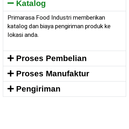
Katalog
Primarasa Food Industri memberikan
katalog dan biaya pengiriman produk ke
lokasi anda.
Proses Pembelian
Proses Manufaktur
Pengiriman