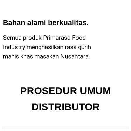
Bahan alami berkualitas.
Semua produk Primarasa Food
Industry menghasilkan rasa gurih
manis khas masakan Nusantara.
PROSEDUR UMUM
DISTRIBUTOR