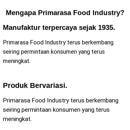
Mengapa Primarasa Food Industry?
Manufaktur terpercaya sejak 1935.
Primarasa Food Industry terus berkembang
seiring permintaan konsumen yang terus
meningkat.
Produk Bervariasi.
Primarasa Food Industry terus berkembang
seiring permintaan konsumen yang terus
meningkat.