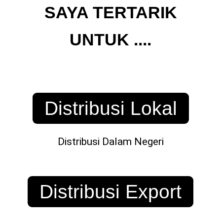
SAYA TERTARIK
UNTUK ....
Distribusi Lokal
Distribusi Dalam Negeri
Distribusi Export