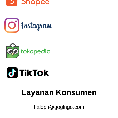
Layanan Konsumen
halopfi@goglngo.com