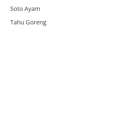
Soto Ayam
Tahu Goreng