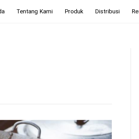
da
Tentang Kami
Produk
Distribusi
Re