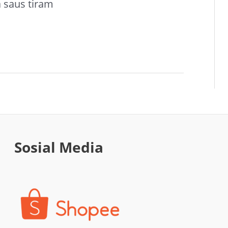
 saus tiram
Sosial Media