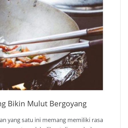
ng Bikin Mulut Bergoyang
an yang satu ini memang memiliki rasa