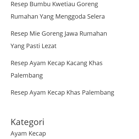
Resep Bumbu Kwetiau Goreng
Rumahan Yang Menggoda Selera
Resep Mie Goreng Jawa Rumahan
Yang Pasti Lezat
Resep Ayam Kecap Kacang Khas
Palembang
Resep Ayam Kecap Khas Palembang
Kategori
Ayam Kecap