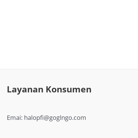
Layanan Konsumen
Emai: halopfi@goglngo.com