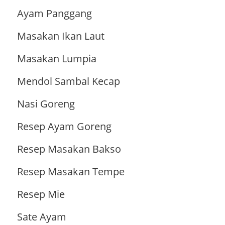
Ayam Panggang
Masakan Ikan Laut
Masakan Lumpia
Mendol Sambal Kecap
Nasi Goreng
Resep Ayam Goreng
Resep Masakan Bakso
Resep Masakan Tempe
Resep Mie
Sate Ayam