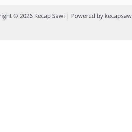
right © 2026 Kecap Sawi | Powered by kecapsaw