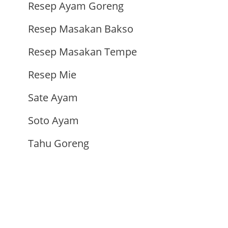
Resep Ayam Goreng
Resep Masakan Bakso
Resep Masakan Tempe
Resep Mie
Sate Ayam
Soto Ayam
Tahu Goreng