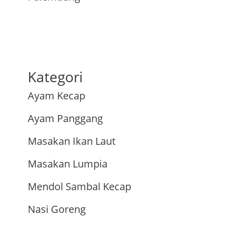
Kategori
Ayam Kecap
Ayam Panggang
Masakan Ikan Laut
Masakan Lumpia
Mendol Sambal Kecap
Nasi Goreng