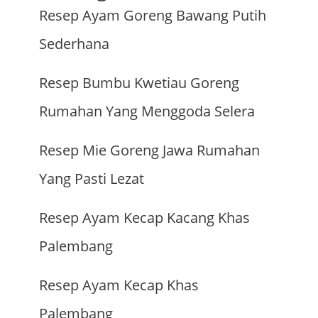
Resep Ayam Goreng Bawang Putih
Sederhana
Resep Bumbu Kwetiau Goreng
Rumahan Yang Menggoda Selera
Resep Mie Goreng Jawa Rumahan
Yang Pasti Lezat
Resep Ayam Kecap Kacang Khas
Palembang
Resep Ayam Kecap Khas
Palembang