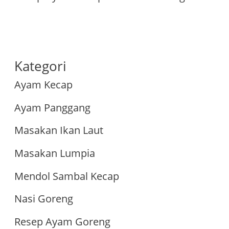
Kategori
Ayam Kecap
Ayam Panggang
Masakan Ikan Laut
Masakan Lumpia
Mendol Sambal Kecap
Nasi Goreng
Resep Ayam Goreng