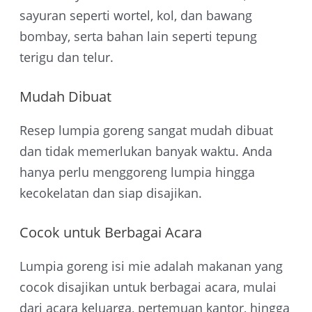
sayuran seperti wortel, kol, dan bawang
bombay, serta bahan lain seperti tepung
terigu dan telur.
Mudah Dibuat
Resep lumpia goreng sangat mudah dibuat
dan tidak memerlukan banyak waktu. Anda
hanya perlu menggoreng lumpia hingga
kecokelatan dan siap disajikan.
Cocok untuk Berbagai Acara
Lumpia goreng isi mie adalah makanan yang
cocok disajikan untuk berbagai acara, mulai
dari acara keluarga, pertemuan kantor, hingga