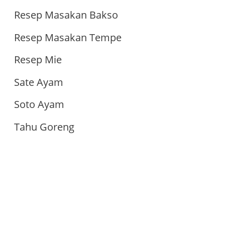
Resep Masakan Bakso
Resep Masakan Tempe
Resep Mie
Sate Ayam
Soto Ayam
Tahu Goreng