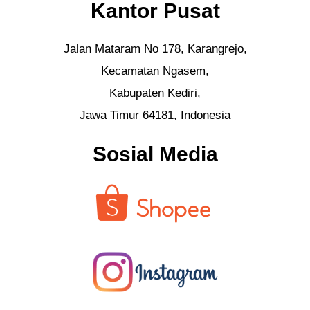
Kantor Pusat
Jalan Mataram No 178, Karangrejo,
Kecamatan Ngasem,
Kabupaten Kediri,
Jawa Timur 64181, Indonesia
Sosial Media