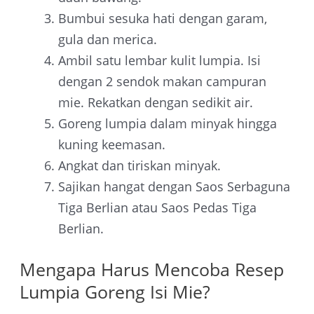
Bumbui sesuka hati dengan garam,
gula dan merica.
Ambil satu lembar kulit lumpia. Isi
dengan 2 sendok makan campuran
mie. Rekatkan dengan sedikit air.
Goreng lumpia dalam minyak hingga
kuning keemasan.
Angkat dan tiriskan minyak.
Sajikan hangat dengan Saos Serbaguna
Tiga Berlian atau Saos Pedas Tiga
Berlian.
Mengapa Harus Mencoba Resep
Lumpia Goreng Isi Mie?