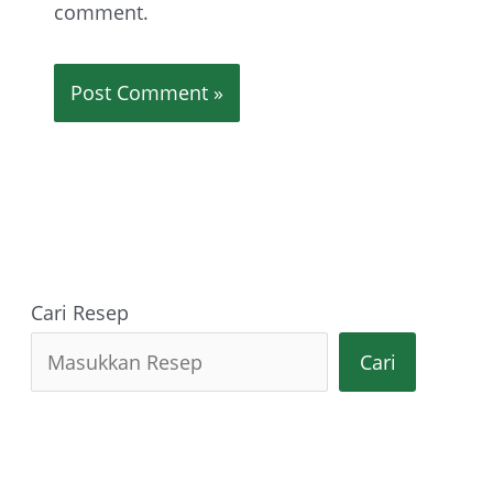
comment.
Cari Resep
Cari