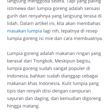
langsung menggoda selera. Tapi yang paling
istimewa dari lumpia goreng adalah sensasi
gurih dan renyahnya yang langsung terasa di
lidah. Dalam artikel ini, kita akan membahas
masakan lumpia
lagi nih, tepatnya di resep
lumpia goreng isi mie dan cara membuatnya.
Lumpia goreng adalah makanan ringan yang
berasal dari Tiongkok. Meskipun begitu,
lumpia goreng sudah sangat populer di
Indonesia, bahkan sudah dianggap sebagai
makanan khas Indonesia. Kulit lumpia yang
tipis dan renyah diisi dengan campuran
sayuran dan daging, dan kemudian digoreng
hingga matang.